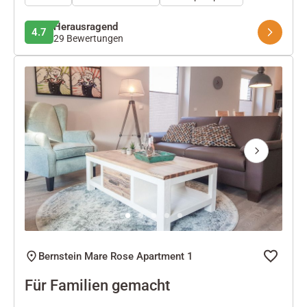
Herausragend
4.7
29 Bewertungen
Next
Bernstein Mare Rose Apartment 1
Für Familien gemacht