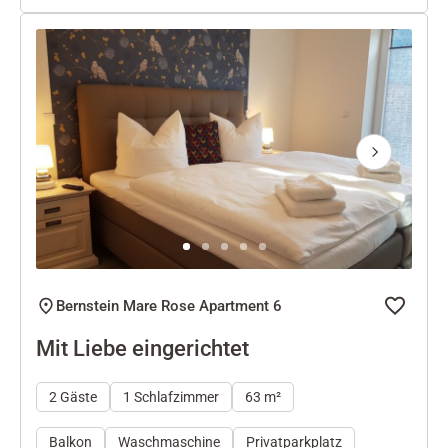
Next
Bernstein Mare Rose Apartment 6
Mit Liebe eingerichtet
2 Gäste
1 Schlafzimmer
63 m²
Balkon
Waschmaschine
Privatparkplatz