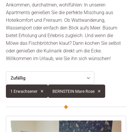
Ankommen, durchatmen, wohlfühlen: In unseren
Apartments genießen Sie die perfekte Mischung aus
Hotelkomfort und Freiraum. Ob Wattwanderung,
Wassersport oder einfach den Blick aufs Meer. Büsum
bietet Erholung und Erlebnis zugleich. Und wenn die
Möwe das Fischbrötchen klaut? Dann kochen Sie selbst
oder genießen die Kulinarik direkt um die Ecke.
Willkommen im Urlaub, wie Sie ihn sich wünschen!
Zufällig
1 Erwachsener
BERNSTEIN Mare Rose