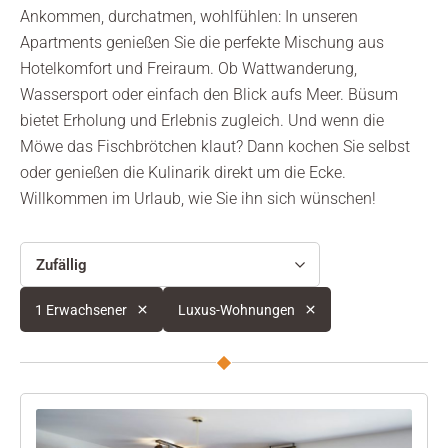
Ankommen, durchatmen, wohlfühlen: In unseren
Apartments genießen Sie die perfekte Mischung aus
Hotelkomfort und Freiraum. Ob Wattwanderung,
Wassersport oder einfach den Blick aufs Meer. Büsum
bietet Erholung und Erlebnis zugleich. Und wenn die
Möwe das Fischbrötchen klaut? Dann kochen Sie selbst
oder genießen die Kulinarik direkt um die Ecke.
Willkommen im Urlaub, wie Sie ihn sich wünschen!
Zufällig
1 Erwachsener
Luxus-Wohnungen