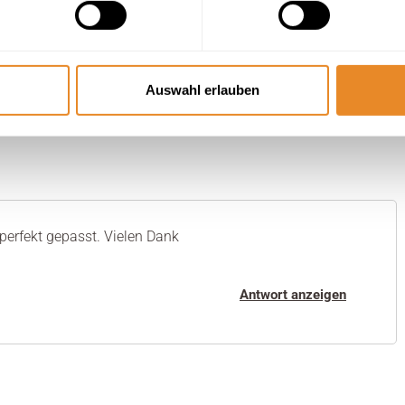
Auswahl erlauben
 perfekt gepasst. Vielen Dank
Antwort anzeigen