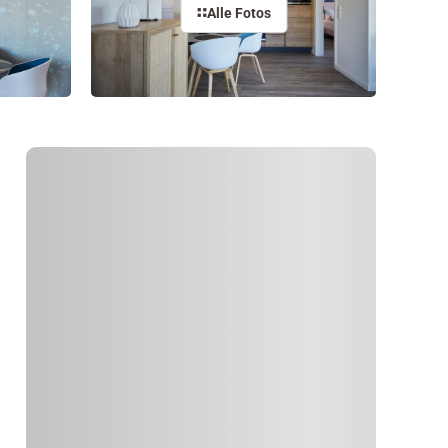
Alle Fotos