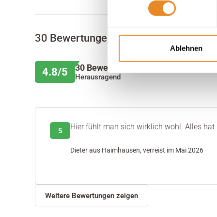
30 Bewertungen
Ablehnen
30 Bewertungen
4.8/5
Herausragend
Hier fühlt man sich wirklich wohl. Alles hat
5
Dieter aus Haimhausen, verreist im Mai 2026
Weitere Bewertungen zeigen