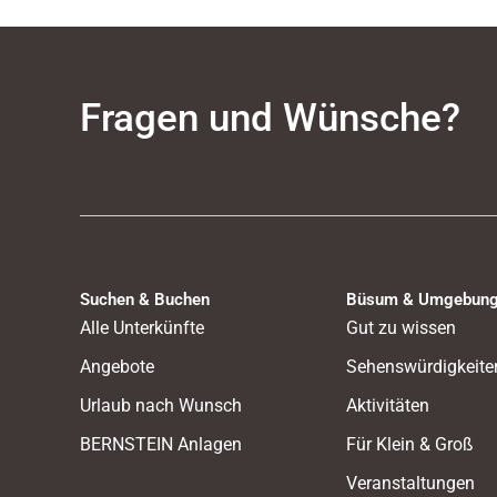
Fragen und Wünsche?
Suchen & Buchen
Büsum & Umgebun
Alle Unterkünfte
Gut zu wissen
Angebote
Sehenswürdigkeite
Urlaub nach Wunsch
Aktivitäten
BERNSTEIN Anlagen
Für Klein & Groß
Veranstaltungen