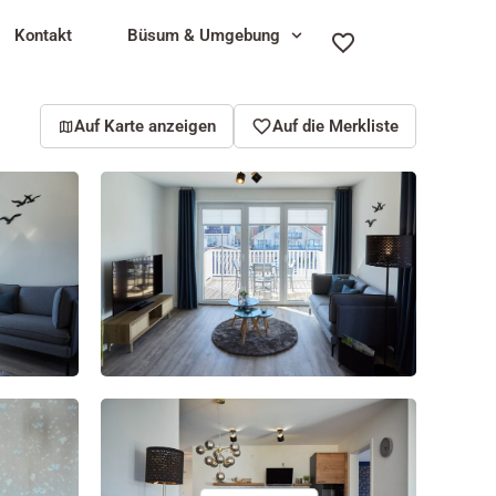
Kontakt
Büsum & Umgebung
Auf Karte anzeigen
Auf die Merkliste