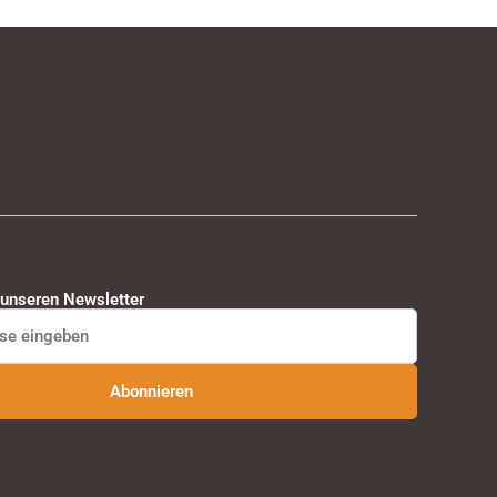
 unseren Newsletter