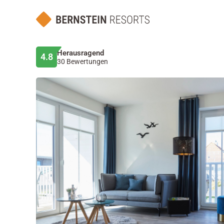
Herausragend
4.8
30 Bewertungen