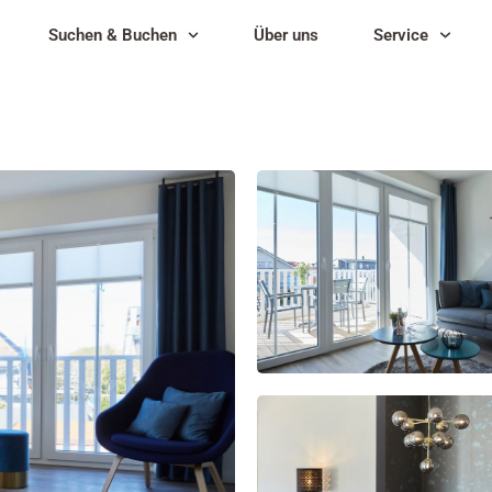
Suchen & Buchen
Über uns
Service