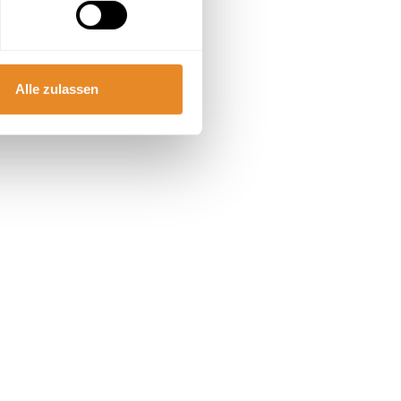
Alle zulassen