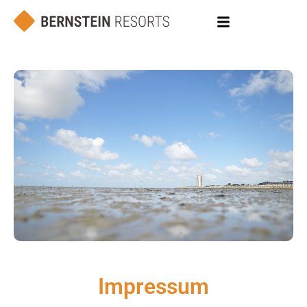
Impressum