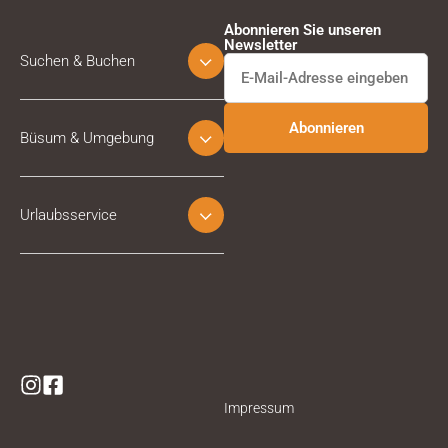
Abonnieren Sie unseren
Newsletter
Suchen & Buchen
Büsum & Umgebung
Urlaubsservice
Impressum