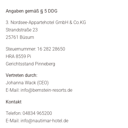
Angaben gemäß § 5 DDG
3. Nordsee-Appartehotel GmbH & Co.KG
Strandstraße 23
25761 Büsum
Steuernummer: 16 282 28650
HRA 8559 Pi
Gerichtsstand Pinneberg
Vertreten durch:
Johanna Wack (CEO)
E-Mail:
info@bernstein-resorts.de
Kontakt
Telefon: 04834 965200
E-Mail:
info@nautimar-hotel.de