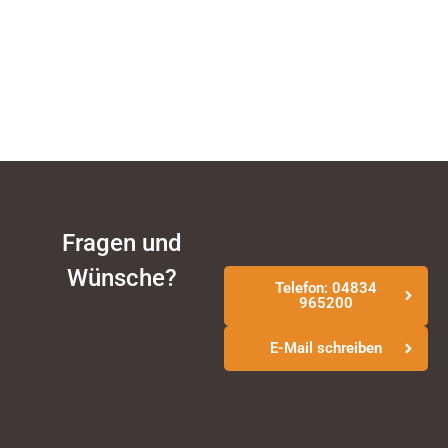
Fragen und
Wünsche?
Telefon: 04834
965200
E-Mail schreiben