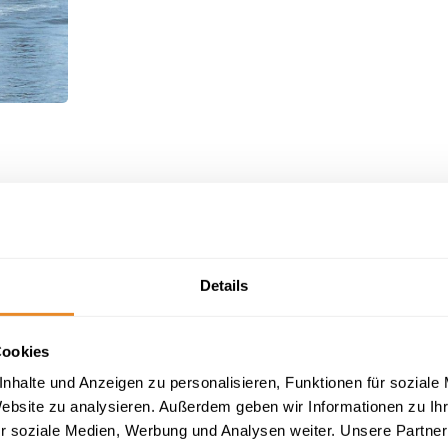
Details
Cookies
nhalte und Anzeigen zu personalisieren, Funktionen für soziale
Website zu analysieren. Außerdem geben wir Informationen zu I
r soziale Medien, Werbung und Analysen weiter. Unsere Partner