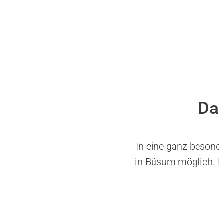
Da
In eine ganz beson
in Büsum möglich. 