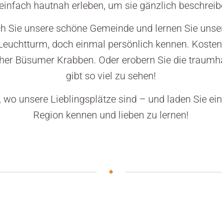
infach hautnah erleben, um sie gänzlich beschrei
h Sie unsere schöne Gemeinde und lernen Sie unse
euchtturm, doch einmal persönlich kennen. Kosten
her Büsumer Krabben. Oder erobern Sie die traumha
gibt so viel zu sehen!
, wo unsere Lieblingsplätze sind – und laden Sie ein,
Region kennen und lieben zu lernen!