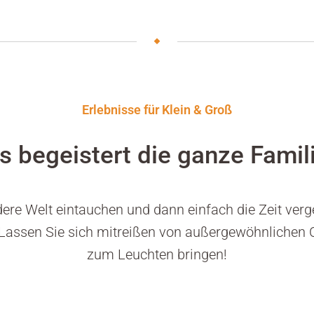
Erlebnisse für Klein & Groß
s begeistert die ganze Famil
dere Welt eintauchen und dann einfach die Zeit verg
Lassen Sie sich mitreißen von außergewöhnlichen Or
zum Leuchten bringen!