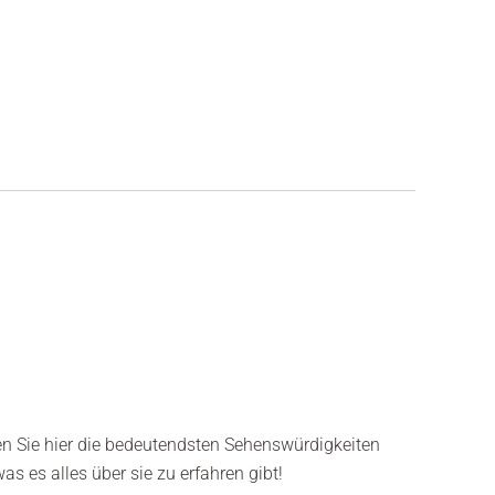
en Sie hier die bedeutendsten Sehenswürdigkeiten
 es alles über sie zu erfahren gibt!