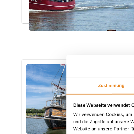
Zustimmung
Diese Webseite verwendet 
Wir verwenden Cookies, um I
und die Zugriffe auf unsere 
Website an unsere Partner fü