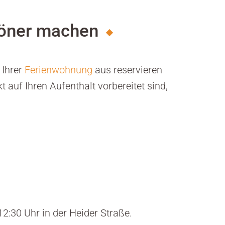
chöner machen
 Ihrer
Ferienwohnung
aus reservieren
auf Ihren Aufenthalt vorbereitet sind,
2:30 Uhr in der Heider Straße.