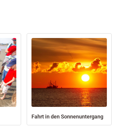
Fahrt in den Sonnenuntergang