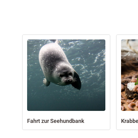
Fahrt zur Seehundbank
Krabbe