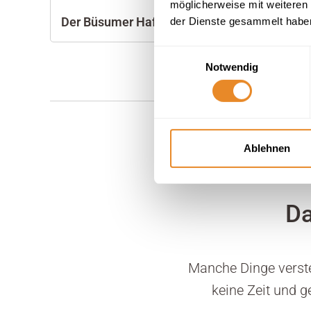
möglicherweise mit weiteren
Der Büsumer Hafen
Strand
der Dienste gesammelt habe
Einwilligungsauswahl
Notwendig
Ablehnen
Da
Manche Dinge versteh
keine Zeit und 