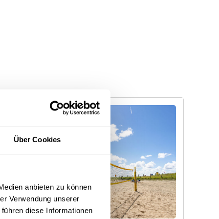
Über Cookies
 Medien anbieten zu können
hrer Verwendung unserer
 führen diese Informationen