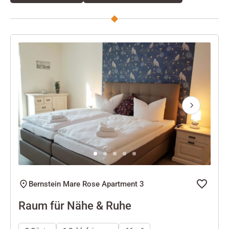
Next
Bernstein Mare Rose Apartment 3
Raum für Nähe & Ruhe