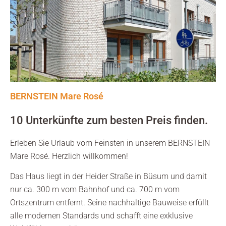
BERNSTEIN Mare Rosé
10 Unterkünfte zum besten Preis finden.
Erleben Sie Urlaub vom Feinsten in unserem BERNSTEIN
Mare Rosé. Herzlich willkommen!
Das Haus liegt in der Heider Straße in Büsum und damit
nur ca. 300 m vom Bahnhof und ca. 700 m vom
Ortszentrum entfernt. Seine nachhaltige Bauweise erfüllt
alle modernen Standards und schafft eine exklusive