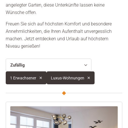
angelegter Garten, diese Unterkünfte lassen keine
Wünsche offen.
Freuen Sie sich auf höchsten Komfort und besondere
Annehmlichkeiten, die Ihren Aufenthalt unvergesslich
machen. Jetzt entdecken und Urlaub auf höchstem
Niveau genießen!
Zufällig
1 Erwachsener
Luxus-Wohnungen