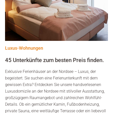
Luxus-Wohnungen
45 Unterkünfte zum besten Preis finden.
Exklusive Ferienhäuser an der Nordsee – Luxus, der
begeistert. Sie suchen eine Ferienunterkunft mit dem
gewissen Extra? Entdecken Sie unsere handverlesenen
Luxusdomizile an der Nordsee mit stilvoller Ausstattung,
großzügigem Raumangebot und zahlreichen Wohlfühl-
Details. Ob ein gemütlicher Kamin, Fußbodenheizung,
private Sauna, eine weitläufige Terrasse oder ein liebevoll