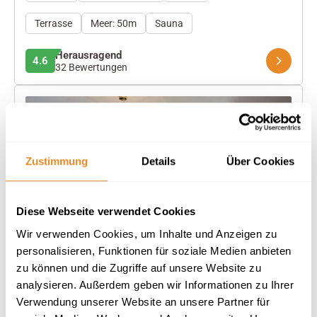
Terrasse
Meer: 50m
Sauna
Herausragend
4.6
32 Bewertungen
Zustimmung
Details
Über Cookies
Next
Diese Webseite verwendet Cookies
Wir verwenden Cookies, um Inhalte und Anzeigen zu
personalisieren, Funktionen für soziale Medien anbieten
zu können und die Zugriffe auf unsere Website zu
analysieren. Außerdem geben wir Informationen zu Ihrer
Kattegat Apartment 05 (Nautimar Homes)
Verwendung unserer Website an unsere Partner für