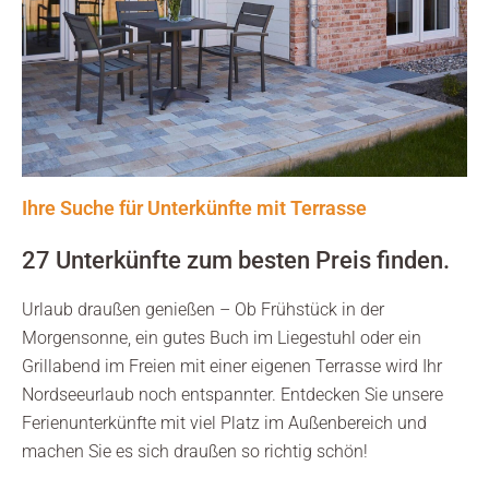
Ihre Suche für Unterkünfte mit Terrasse
27 Unterkünfte zum besten Preis finden.
Urlaub draußen genießen – Ob Frühstück in der
Morgensonne, ein gutes Buch im Liegestuhl oder ein
Grillabend im Freien mit einer eigenen Terrasse wird Ihr
Nordseeurlaub noch entspannter. Entdecken Sie unsere
Ferienunterkünfte mit viel Platz im Außenbereich und
machen Sie es sich draußen so richtig schön!