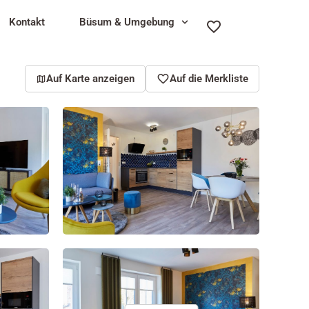
Kontakt
Büsum & Umgebung
Auf Karte anzeigen
Auf die Merkliste