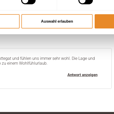
Auswahl erlauben
attegat und fühlen uns immer sehr wohl. Die Lage und
 zu einem Wohlfühlurlaub.
Antwort anzeigen