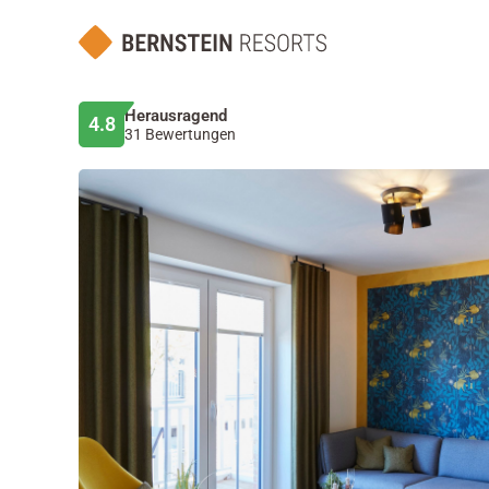
Herausragend
4.8
31 Bewertungen