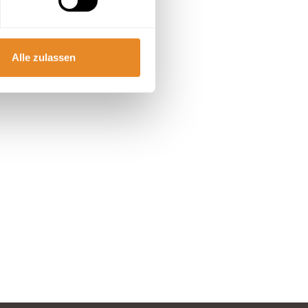
Alle zulassen