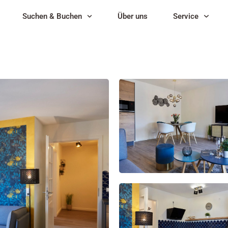
Suchen & Buchen
Über uns
Service