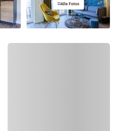
Alle Fotos