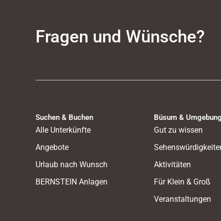
Fragen und Wünsche?
Suchen & Buchen
Büsum & Umgebun
Alle Unterkünfte
Gut zu wissen
Angebote
Sehenswürdigkeite
Urlaub nach Wunsch
Aktivitäten
BERNSTEIN Anlagen
Für Klein & Groß
Veranstaltungen