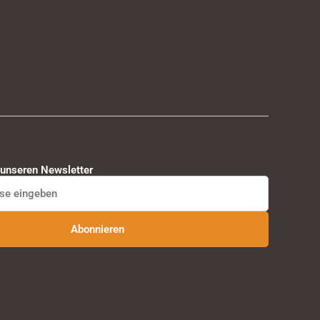
 unseren Newsletter