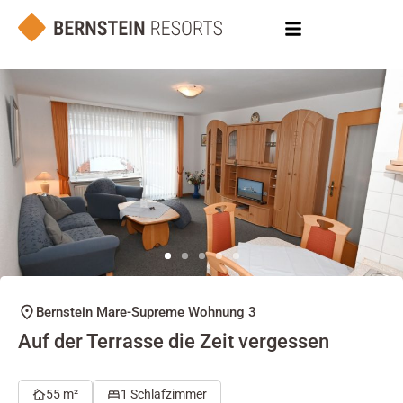
Bernstein Mare-Supreme Wohnung 3
Auf der Terrasse die Zeit vergessen
55 m²
1 Schlafzimmer