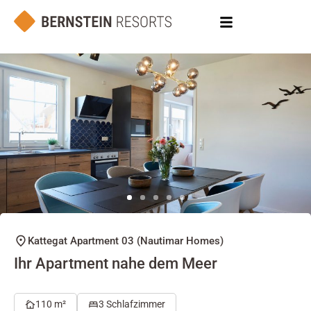
Kattegat Apartment 03 (Nautimar Homes)
Ihr Apartment nahe dem Meer
110 m²
3 Schlafzimmer