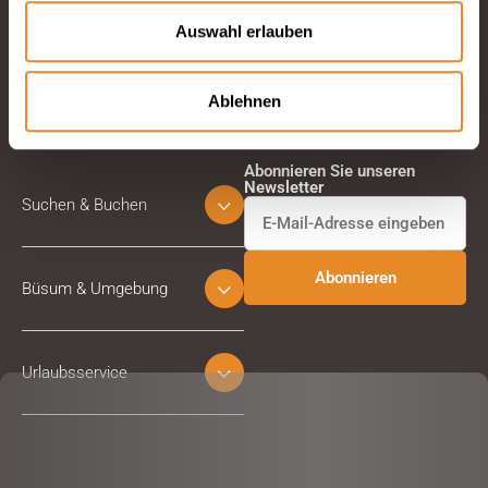
E-Mail schreiben
Auswahl erlauben
Ablehnen
Abonnieren Sie unseren
Newsletter
Suchen & Buchen
Büsum & Umgebung
Urlaubsservice