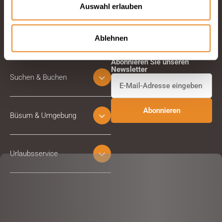
Auswahl erlauben
Ablehnen
Abonnieren Sie unseren
Newsletter
Suchen & Buchen
Büsum & Umgebung
Urlaubsservice