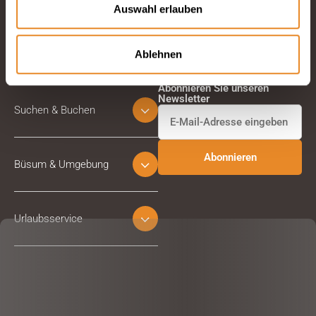
Auswahl erlauben
Ablehnen
Abonnieren Sie unseren
Newsletter
Suchen & Buchen
Büsum & Umgebung
Urlaubsservice