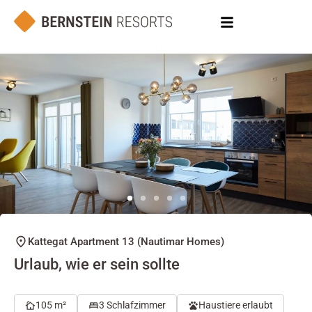
Kattegat Apartment 13 (Nautimar Homes)
Urlaub, wie er sein sollte
105 m²
3 Schlafzimmer
Haustiere erlaubt