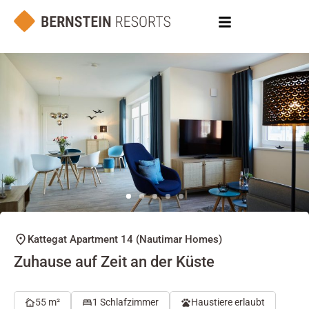
Kattegat Apartment 14 (Nautimar Homes)
Zuhause auf Zeit an der Küste
55 m²
1 Schlafzimmer
Haustiere erlaubt