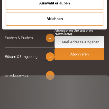
Auswahl erlauben
Ablehnen
Abonnieren Sie unseren
Newsletter
Suchen & Buchen
Büsum & Umgebung
Urlaubsservice