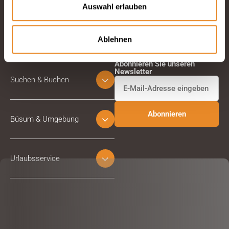
Auswahl erlauben
Ablehnen
Abonnieren Sie unseren
Newsletter
Suchen & Buchen
Büsum & Umgebung
Urlaubsservice