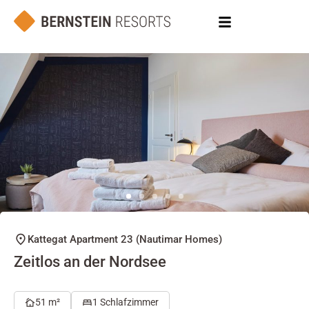
Kattegat Apartment 23 (Nautimar Homes)
Zeitlos an der Nordsee
51 m²
1 Schlafzimmer