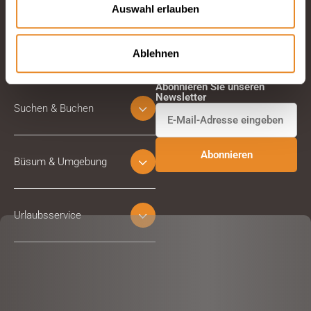
Auswahl erlauben
Ablehnen
Abonnieren Sie unseren
Newsletter
Suchen & Buchen
Büsum & Umgebung
Urlaubsservice