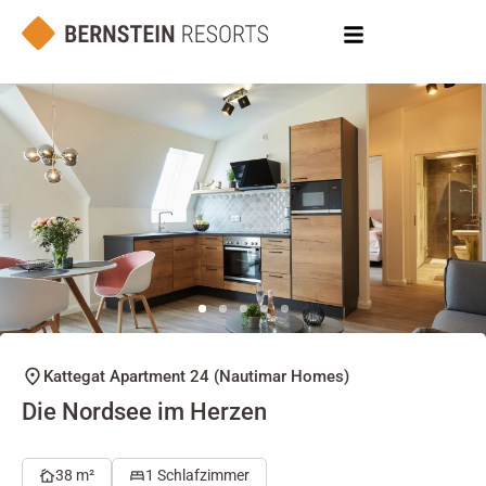
Kattegat Apartment 24 (Nautimar Homes)
Die Nordsee im Herzen
38 m²
1 Schlafzimmer