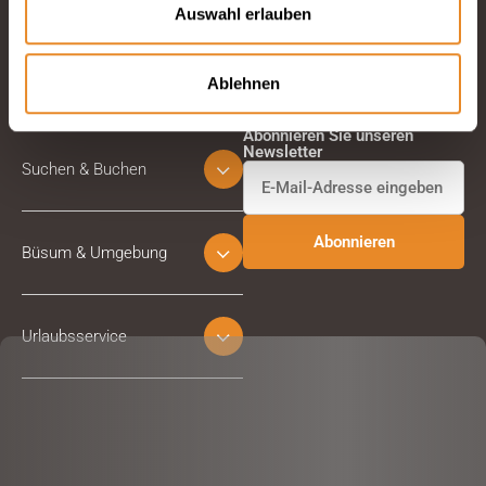
Auswahl erlauben
Ablehnen
Abonnieren Sie unseren
Newsletter
Suchen & Buchen
Büsum & Umgebung
Urlaubsservice