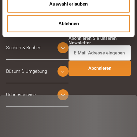
Auswahl erlauben
Ablehnen
Abonnieren Sie unseren
Newsletter
Suchen & Buchen
Büsum & Umgebung
Urlaubsservice