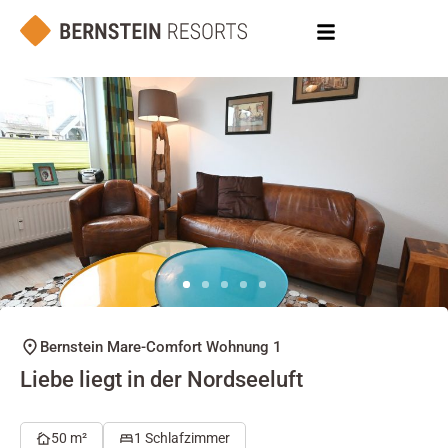
Bernstein Mare-Comfort Wohnung 1
Liebe liegt in der Nordseeluft
50 m²
1 Schlafzimmer