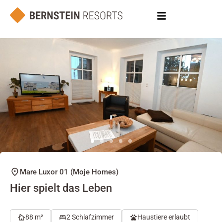
Mare Luxor 01 (Moje Homes)
Hier spielt das Leben
88 m²
2 Schlafzimmer
Haustiere erlaubt