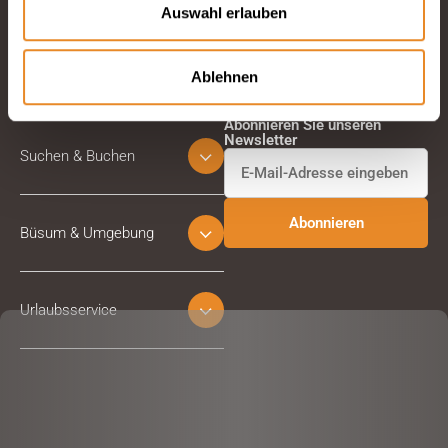
Auswahl erlauben
Ablehnen
Abonnieren Sie unseren
Newsletter
Suchen & Buchen
Büsum & Umgebung
Urlaubsservice