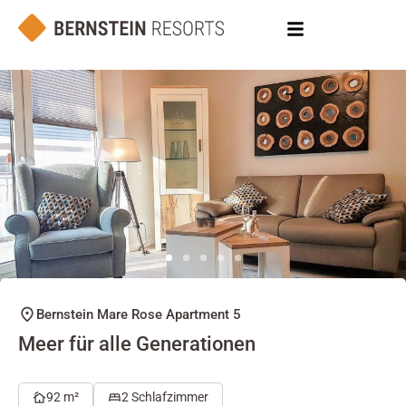
Bernstein Mare Rose Apartment 5
Meer für alle Generationen
92 m²
2 Schlafzimmer