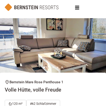
Bernstein Mare Rose Penthouse 1
Volle Hütte, volle Freude
120 m²
2 Schlafzimmer