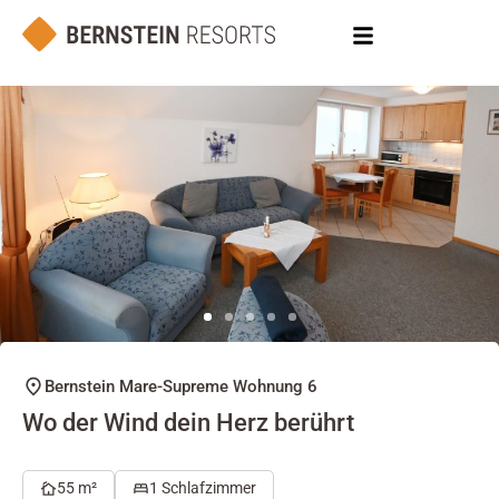
Bernstein Mare-Supreme Wohnung 6
Wo der Wind dein Herz berührt
55 m²
1 Schlafzimmer