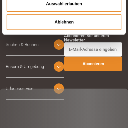
Auswahl erlauben
Ablehnen
Abonnieren Sie unseren
Newsletter
Suchen & Buchen
Büsum & Umgebung
Urlaubsservice