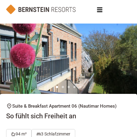
Suite & Breakfast Apartment 06 (Nautimar Homes)
So fühlt sich Freiheit an
94 m²
3 Schlafzimmer