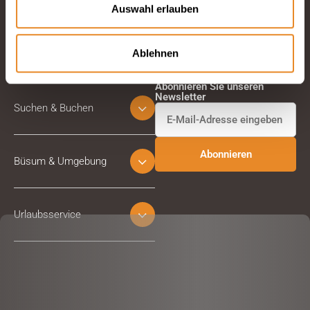
Auswahl erlauben
Ablehnen
Abonnieren Sie unseren
Newsletter
Suchen & Buchen
Büsum & Umgebung
Urlaubsservice