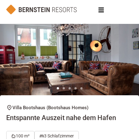
Villa Bootshaus (Bootshaus Homes)
Entspannte Auszeit nahe dem Hafen
100 m²
3 Schlafzimmer